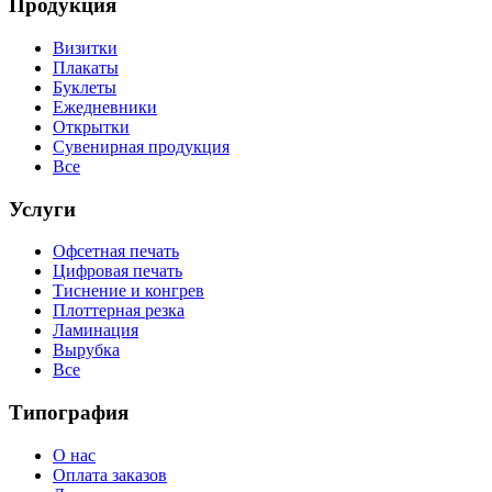
Продукция
Визитки
Плакаты
Буклеты
Ежедневники
Открытки
Сувенирная продукция
Все
Услуги
Офсетная печать
Цифровая печать
Тиснение и конгрев
Плоттерная резка
Ламинация
Вырубка
Все
Типография
О нас
Оплата заказов