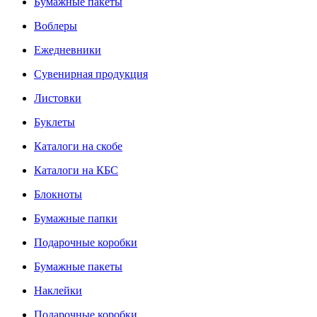
Бумажные пакеты
Воблеры
Ежедневники
Сувенирная продукция
Листовки
Буклеты
Каталоги на скобе
Каталоги на КБС
Блокноты
Бумажные папки
Подарочные коробки
Бумажные пакеты
Наклейки
Подарочные коробки