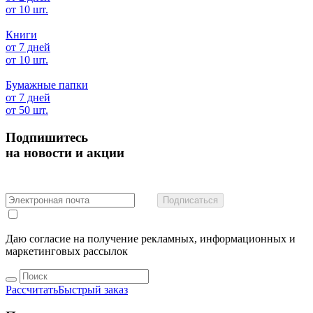
от 10 шт.
Книги
от 7 дней
от 10 шт.
Бумажные папки
от 7 дней
от 50 шт.
Подпишитесь
на новости и акции
Подписаться
Даю согласие на получение рекламных, информационных и
маркетинговых рассылок
Рассчитать
Быстрый заказ