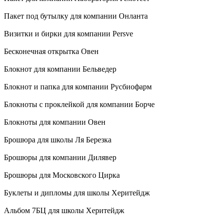
Пакет под бутылку для компании Онланта
Визитки и бирки для компании Persve
Бесконечная открытка Овен
Блокнот для компании Бельведер
Блокнот и папка для компании Русбиофарм
Блокноты с проклейкой для компании Борче
Блокноты для компании Овен
Брошюра для школы Ля Березка
Брошюры для компании Дилявер
Брошюры для Московского Цирка
Буклеты и дипломы для школы Херитейдж
Альбом 7БЦ для школы Херитейдж