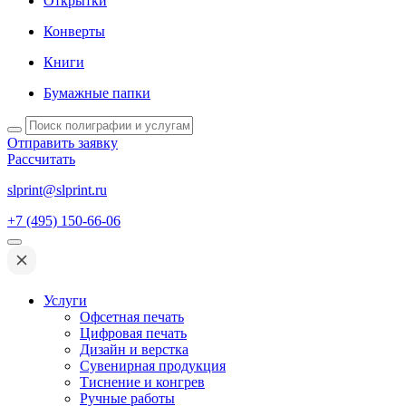
Открытки
Конверты
Книги
Бумажные папки
Отправить заявку
Рассчитать
slprint@slprint.ru
+7 (495) 150-66-06
Услуги
Офсетная печать
Цифровая печать
Дизайн и верстка
Сувенирная продукция
Тиснение и конгрев
Ручные работы