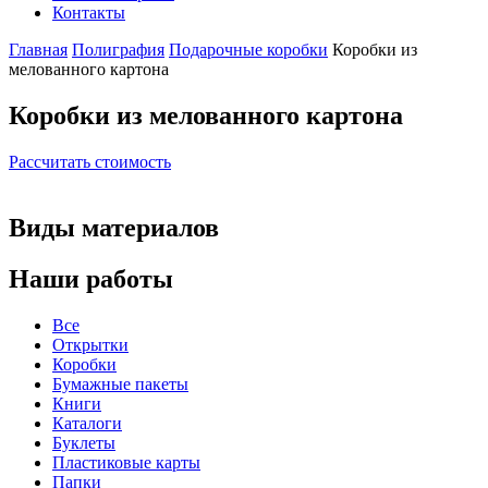
Контакты
Главная
Полиграфия
Подарочные коробки
Коробки из
мелованного картона
Коробки из мелованного картона
Рассчитать стоимость
Виды материалов
Наши работы
Все
Открытки
Коробки
Бумажные пакеты
Книги
Каталоги
Буклеты
Пластиковые карты
Папки