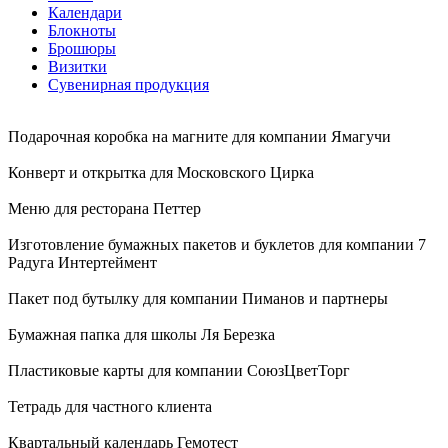
Календари
Блокноты
Брошюры
Визитки
Сувенирная продукция
Подарочная коробка на магните для компании Ямагучи
Конверт и открытка для Московского Цирка
Меню для ресторана Петтер
Изготовление бумажных пакетов и буклетов для компании 7
Радуга Интертеймент
Пакет под бутылку для компании Пиманов и партнеры
Бумажная папка для школы Ля Березка
Пластиковые карты для компании СоюзЦветТорг
Тетрадь для частного клиента
Квартальный календарь Гемотест