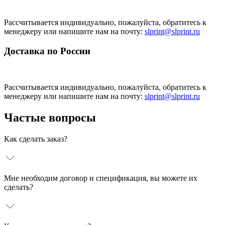
Рассчитывается индивидуально, пожалуйста, обратитесь к
менеджеру или напишите нам на почту:
slprint@slprint.ru
Доставка по России
Рассчитывается индивидуально, пожалуйста, обратитесь к
менеджеру или напишите нам на почту:
slprint@slprint.ru
Частые вопросы
Как сделать заказ?
Мне необходим договор и спецификация, вы можете их
сделать?