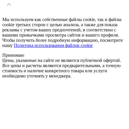
Мы используем как собственные файлы cookie, так и файлы
cookie третьих сторон с целью анализа, а также для показа
рекламы с учетом ваших предпочтений, в соответствии с
вашими привычками просмотра сайтов и вашего профиля.
Чтобы получить более подробную информацию, посмотрите
нашу
Политика использования файлов cookie
Принимаю
Цены, указанные на сайте не являются публичной офертой.
Все цены и расчеты являются предварительными, а точную
стоимость и наличие конкретного товара или услуги
необходимо уточнять у менеджера.