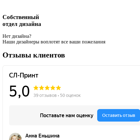
Собственный
отдел дизайна
Нет дизайна?
Наши дизайнеры воплотят все ваши пожелания
Отзывы клиентов