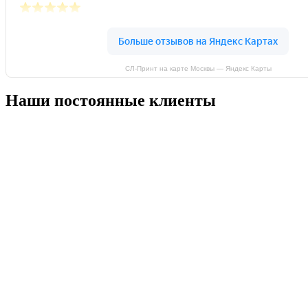
СЛ-Принт на карте Москвы — Яндекс Карты
Наши постоянные клиенты