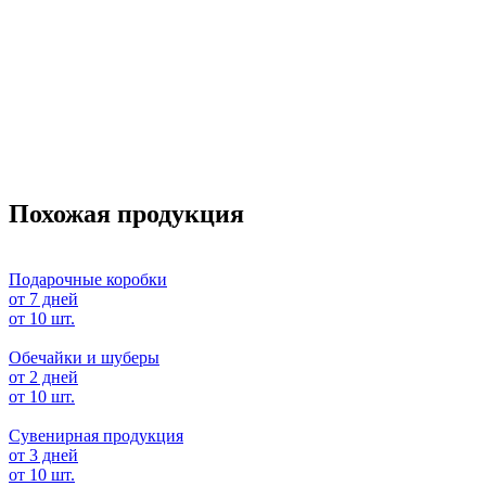
Похожая продукция
Подарочные коробки
от 7 дней
от 10 шт.
Обечайки и шуберы
от 2 дней
от 10 шт.
Сувенирная продукция
от 3 дней
от 10 шт.