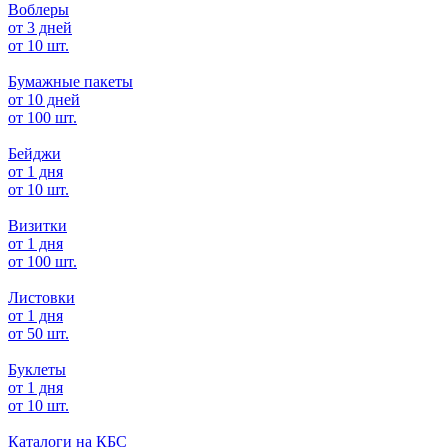
Воблеры
от 3 дней
от 10 шт.
Бумажные пакеты
от 10 дней
от 100 шт.
Бейджи
от 1 дня
от 10 шт.
Визитки
от 1 дня
от 100 шт.
Листовки
от 1 дня
от 50 шт.
Буклеты
от 1 дня
от 10 шт.
Каталоги на КБС