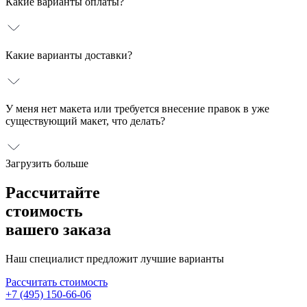
Какие варианты оплаты?
Какие варианты доставки?
У меня нет макета или требуется внесение правок в уже
существующий макет, что делать?
Загрузить больше
Рассчитайте
стоимость
вашего заказа
Наш специалист предложит лучшие варианты
Рассчитать стоимость
+7 (495) 150-66-06