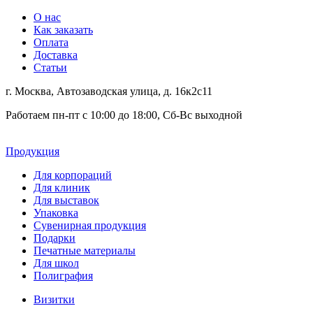
О нас
Как заказать
Оплата
Доставка
Статьи
г. Москва, Автозаводская улица, д. 16к2с11
Работаем пн-пт с 10:00 до 18:00, Сб-Вс выходной
Продукция
Для корпораций
Для клиник
Для выставок
Упаковка
Сувенирная продукция
Подарки
Печатные материалы
Для школ
Полиграфия
Визитки