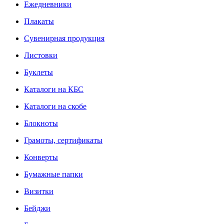
Ежедневники
Плакаты
Сувенирная продукция
Листовки
Буклеты
Каталоги на КБС
Каталоги на скобе
Блокноты
Грамоты, сертификаты
Конверты
Бумажные папки
Визитки
Бейджи