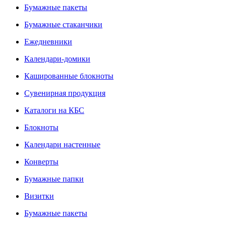
Бумажные пакеты
Бумажные стаканчики
Ежедневники
Календари-домики
Кашированные блокноты
Сувенирная продукция
Каталоги на КБС
Блокноты
Календари настенные
Конверты
Бумажные папки
Визитки
Бумажные пакеты