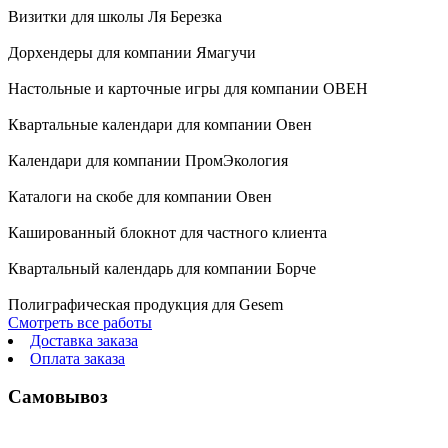
Визитки для школы Ля Березка
Дорхендеры для компании Ямагучи
Настольные и карточные игры для компании ОВЕН
Квартальные календари для компании Овен
Календари для компании ПромЭкология
Каталоги на скобе для компании Овен
Кашированный блокнот для частного клиента
Квартальный календарь для компании Борче
Полиграфическая продукция для Gesem
Смотреть все работы
Доставка заказа
Оплата заказа
Самовывоз