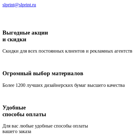
slprint@slprint.ru
Выгодные акции
и скидки
Скидки для всех постоянных клиентов и рекламных агентств
Огромный выбор материалов
Более 1200 лучших дизайнерских бумаг высшего качества
Удобные
способы оплаты
Для вас любые удобные способы оплаты
вашего заказа