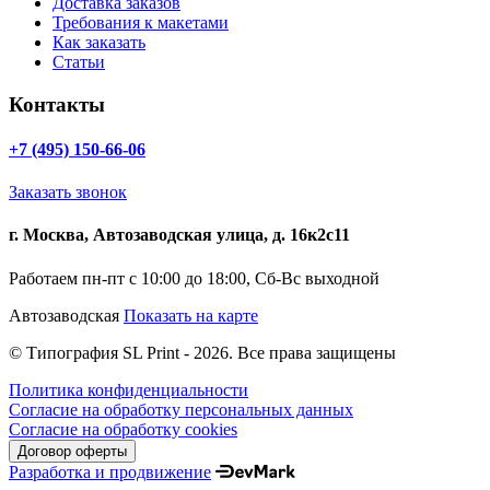
Доставка заказов
Требования к макетами
Как заказать
Статьи
Контакты
+7 (495) 150-66-06
Заказать звонок
г. Москва, Автозаводская улица, д. 16к2с11
Работаем пн-пт с 10:00 до 18:00, Сб-Вс выходной
Автозаводская
Показать на карте
© Типография SL Print - 2026. Все права защищены
Политика конфиденциальности
Согласие на обработку персональных данных
Согласие на обработку cookies
Договор оферты
Разработка и продвижение