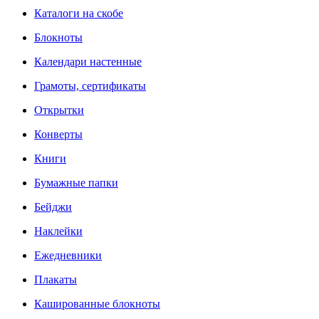
Каталоги на скобе
Блокноты
Календари настенные
Грамоты, сертификаты
Открытки
Конверты
Книги
Бумажные папки
Бейджи
Наклейки
Ежедневники
Плакаты
Кашированные блокноты