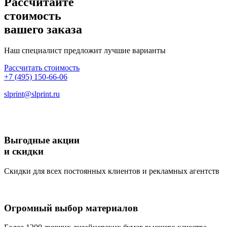
Рассчитайте
стоимость
вашего заказа
Наш специалист предложит лучшие варианты
Рассчитать стоимость
+7 (495) 150-66-06
slprint@slprint.ru
Выгодные акции
и скидки
Скидки для всех постоянных клиентов и рекламных агентств
Огромный выбор материалов