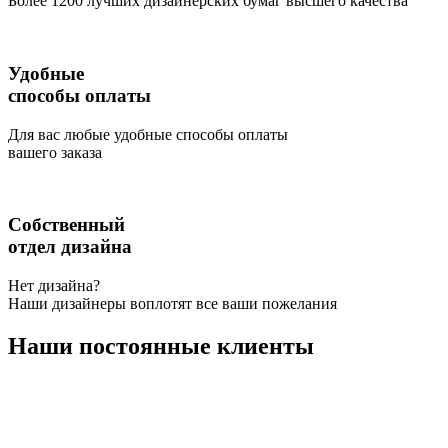
Более 1200 лучших дизайнерских бумаг высшего качества
Удобные
способы оплаты
Для вас любые удобные способы оплаты
вашего заказа
Собственный
отдел дизайна
Нет дизайна?
Наши дизайнеры воплотят все ваши пожелания
Наши постоянные клиенты