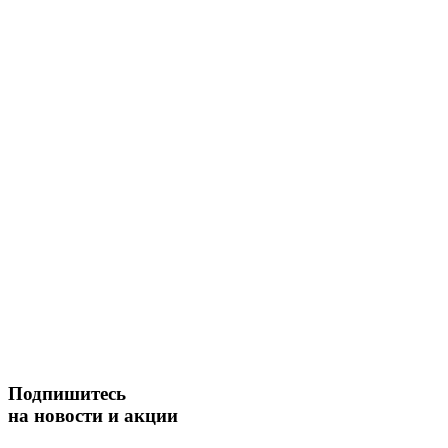
Подпишитесь
на новости и акции