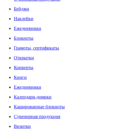
Бейджи
Наклейки
Ежедневники
Блокноты
Грамоты, сертификаты
Открытки
Конверты
Книги
Ежедневники
Календари-домики
Кашированные блокноты
Сувенирная продукция
Визитки