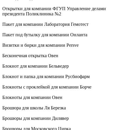
Открытки для компании ФГУП Управление делами
президента Поликлиника №2
Пакет для компании Лаборатория Гемотест
Пакет под бутылку для компании Онланта
Визитки и бирки для компании Persve
Бесконечная открытка Овен
Блокнот для компании Бельведер
Блокнот и папка для компании Русбиофарм
Блокноты с проклейкой для компании Борче
Блокноты для компании Овен
Брошюра для школы Ля Березка
Брошюры для компании Дилявер
Брошюры для Московского Цирка