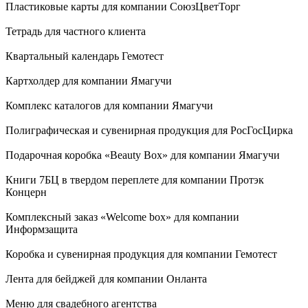
Пластиковые карты для компании СоюзЦветТорг
Тетрадь для частного клиента
Квартальный календарь Гемотест
Картхолдер для компании Ямагучи
Комплекс каталогов для компании Ямагучи
Полиграфическая и сувенирная продукция для РосГосЦирка
Подарочная коробка «Beauty Box» для компании Ямагучи
Книги 7БЦ в твердом переплете для компании Протэк
Концерн
Комплексный заказ «Welcome box» для компании
Информзащита
Коробка и сувенирная продукция для компании Гемотест
Лента для бейджей для компании Онланта
Меню для свадебного агентства