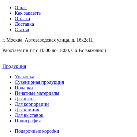
О нас
Как заказать
Оплата
Доставка
Статьи
г. Москва, Автозаводская улица, д. 16к2с11
Работаем пн-пт с 10:00 до 18:00, Сб-Вс выходной
Продукция
Упаковка
Сувенирная продукция
Подарки
Печатные материалы
Для школ
Для корпораций
Для клиник
Для выставок
Полиграфия
Подарочные коробки