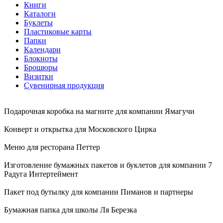
Книги
Каталоги
Буклеты
Пластиковые карты
Папки
Календари
Блокноты
Брошюры
Визитки
Сувенирная продукция
Подарочная коробка на магните для компании Ямагучи
Конверт и открытка для Московского Цирка
Меню для ресторана Петтер
Изготовление бумажных пакетов и буклетов для компании 7
Радуга Интертеймент
Пакет под бутылку для компании Пиманов и партнеры
Бумажная папка для школы Ля Березка