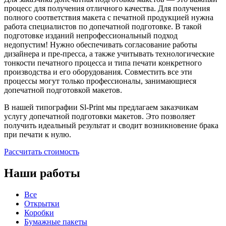
процесс для получения отличного качества. Для получения
полного соответствия макета с печатной продукцией нужна
работа специалистов по допечатной подготовке. В такой
подготовке изданий непрофессиональный подход
недопустим! Нужно обеспечивать согласование работы
дизайнера и пре-пресса, а также учитывать технологические
тонкости печатного процесса и типа печати конкретного
производства и его оборудования. Совместить все эти
процессы могут только профессионалы, занимающиеся
допечатной подготовкой макетов.
В нашей типографии Sl-Print мы предлагаем заказчикам
услугу допечатной подготовки макетов. Это позволяет
получить идеальный результат и сводит возникновение брака
при печати к нулю.
Рассчитать стоимость
Наши работы
Все
Открытки
Коробки
Бумажные пакеты