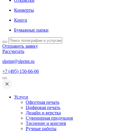
Открытки
Конверты
Книги
Бумажные папки
Отправить заявку
Рассчитать
slprint@slprint.ru
+7 (495) 150-66-06
Услуги
Офсетная печать
Цифровая печать
Дизайн и верстка
Сувенирная продукция
Тиснение и конгрев
Ручные работы