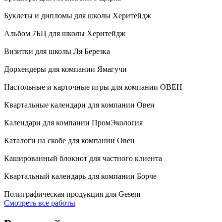
Буклеты и дипломы для школы Херитейдж
Альбом 7БЦ для школы Херитейдж
Визитки для школы Ля Березка
Дорхендеры для компании Ямагучи
Настольные и карточные игры для компании ОВЕН
Квартальные календари для компании Овен
Календари для компании ПромЭкология
Каталоги на скобе для компании Овен
Кашированный блокнот для частного клиента
Квартальный календарь для компании Борче
Полиграфическая продукция для Gesem
Смотреть все работы