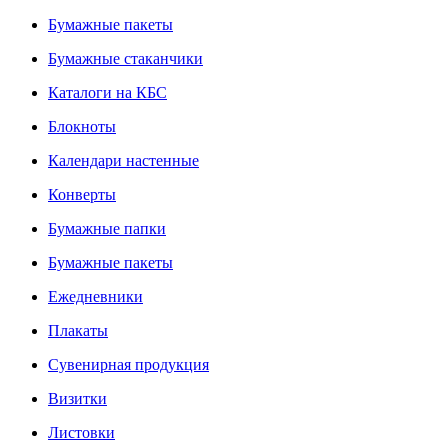
Бумажные пакеты
Бумажные стаканчики
Каталоги на КБС
Блокноты
Календари настенные
Конверты
Бумажные папки
Бумажные пакеты
Ежедневники
Плакаты
Сувенирная продукция
Визитки
Листовки