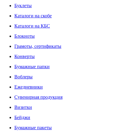
Буклеты
Каталоги на скобе
Каталоги на КБС
Блокноты
Грамоты, сертификаты
Конверты
Бумажные папки
Воблеры
Ежедневники
Сувенирная продукция
Визитки
Бейджи
Бумажные пакеты