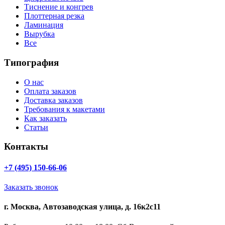
Тиснение и конгрев
Плоттерная резка
Ламинация
Вырубка
Все
Типография
О нас
Оплата заказов
Доставка заказов
Требования к макетами
Как заказать
Статьи
Контакты
+7 (495) 150-66-06
Заказать звонок
г. Москва, Автозаводская улица, д. 16к2с11