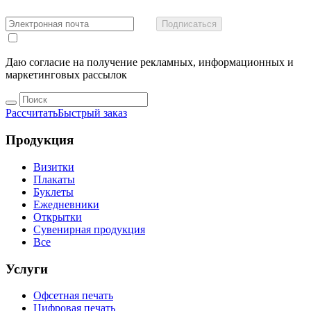
Подписаться
Даю согласие на получение рекламных, информационных и
маркетинговых рассылок
Рассчитать
Быстрый заказ
Продукция
Визитки
Плакаты
Буклеты
Ежедневники
Открытки
Сувенирная продукция
Все
Услуги
Офсетная печать
Цифровая печать