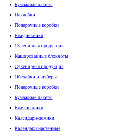
Бумажные пакеты
Наклейки
Подарочные коробки
Ежедневники
Сувенирная продукция
Кашированные блокноты
Сувенирная продукция
Обечайки и шуберы
Подарочные коробки
Бумажные пакеты
Ежедневники
Календари-домики
Календари настенные