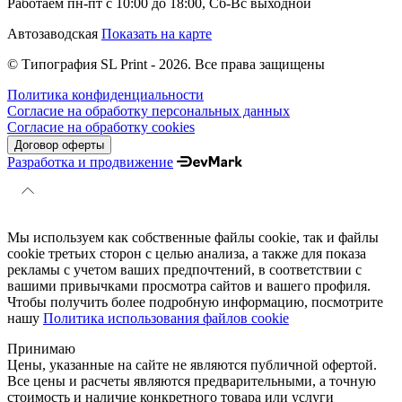
Работаем пн-пт с 10:00 до 18:00, Сб-Вс выходной
Автозаводская
Показать на карте
© Типография SL Print - 2026. Все права защищены
Политика конфиденциальности
Согласие на обработку персональных данных
Согласие на обработку cookies
Договор оферты
Разработка и продвижение
Мы используем как собственные файлы cookie, так и файлы
cookie третьих сторон с целью анализа, а также для показа
рекламы с учетом ваших предпочтений, в соответствии с
вашими привычками просмотра сайтов и вашего профиля.
Чтобы получить более подробную информацию, посмотрите
нашу
Политика использования файлов cookie
Принимаю
Цены, указанные на сайте не являются публичной офертой.
Все цены и расчеты являются предварительными, а точную
стоимость и наличие конкретного товара или услуги