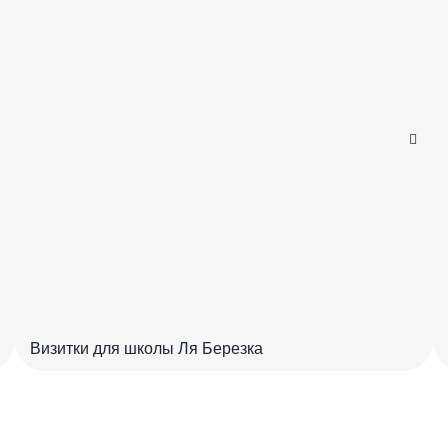
Визитки для школы Ля Березка