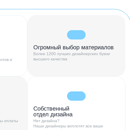
Огромный выбор материалов
Более 1200 лучших дизайнерских бумаг
высшего качества
нтов и
Собственный
отдел дизайна
бы оплаты
Нет дизайна?
Наши дизайнеры воплотят все ваши