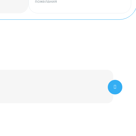
пожелания