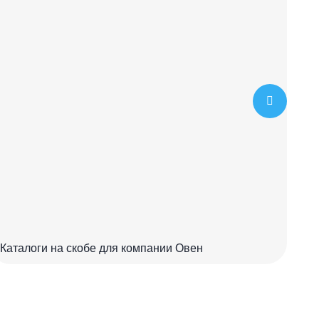
Каталоги на скобе для компании Овен