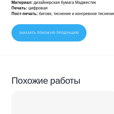
Материал:
дизайнерская бумага Маджестик
Печать:
цифровая
Пост-печать:
биговк, тиснение и конгревное тиснени
ЗАКАЗАТЬ ПОХОЖУЮ ПРОДУКЦИЮ
Похожие работы