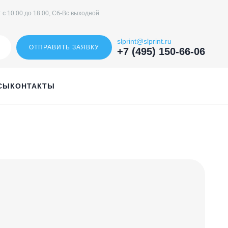
 с 10:00 до 18:00, Сб-Вс выходной
slprint@slprint.ru
ОТПРАВИТЬ ЗАЯВКУ
+7 (495) 150-66-06
СЫ
КОНТАКТЫ