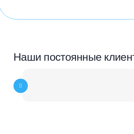
Наши постоянные клиен