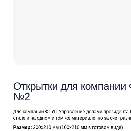
Открытки для компании
№2
Для компании ФГУП Управление делами президента 
стиле и на одном и том же материале, но за счет ра
Размер:
200х210 мм (100х210 мм в готовом виде)