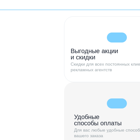
Выгодные акции
и скидки
Скидки для всех постоянных клие
рекламных агентств
Удобные
способы оплаты
Для вас любые удобные спосо
вашего заказа