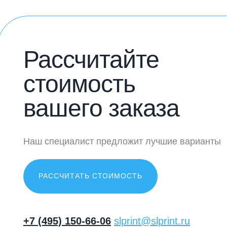
Рассчитайте
стоимость
вашего заказа
Наш специалист предложит лучшие варианты
РАССЧИТАТЬ СТОИМОСТЬ
+7 (495) 150-66-06
slprint@slprint.ru