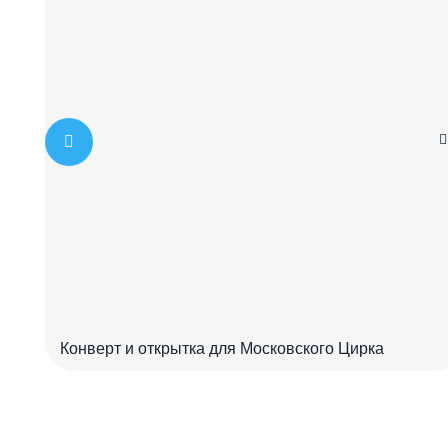
Конверт и открытка для Московского Цирка