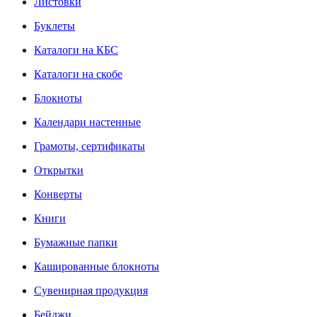
Листовки
Буклеты
Каталоги на КБС
Каталоги на скобе
Блокноты
Календари настенные
Грамоты, сертификаты
Открытки
Конверты
Книги
Бумажные папки
Кашированные блокноты
Сувенирная продукция
Бейджи