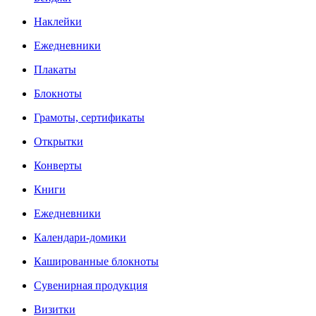
Наклейки
Ежедневники
Плакаты
Блокноты
Грамоты, сертификаты
Открытки
Конверты
Книги
Ежедневники
Календари-домики
Кашированные блокноты
Сувенирная продукция
Визитки