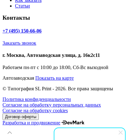
Как заказать
Статьи
Контакты
+7 (495) 150-66-06
Заказать звонок
г. Москва, Автозаводская улица, д. 16к2с11
Работаем пн-пт с 10:00 до 18:00, Сб-Вс выходной
Автозаводская
Показать на карте
© Типография SL Print - 2026. Все права защищены
Политика конфиденциальности
Согласие на обработку персональных данных
Согласие на обработку cookies
Договор оферты
Разработка и продвижение