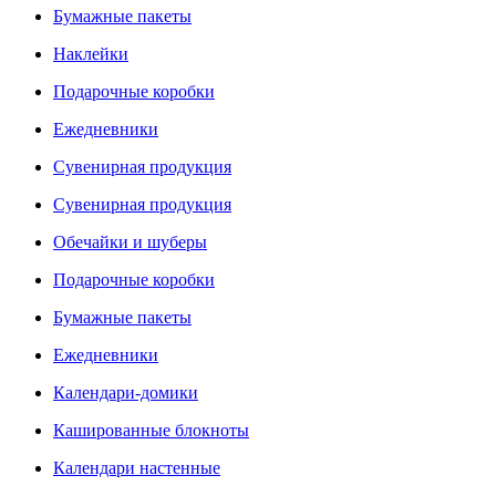
Бумажные пакеты
Наклейки
Подарочные коробки
Ежедневники
Сувенирная продукция
Сувенирная продукция
Обечайки и шуберы
Подарочные коробки
Бумажные пакеты
Ежедневники
Календари-домики
Кашированные блокноты
Календари настенные