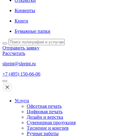
Открытки
Конверты
Книги
Бумажные папки
Отправить заявку
Рассчитать
slprint@slprint.ru
+7 (495) 150-66-06
Услуги
Офсетная печать
Цифровая печать
Дизайн и верстка
Сувенирная продукция
Тиснение и конгрев
Ручные работы