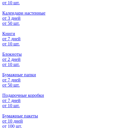
от 10 шт.
Календари настенные
от 3 дней
от 50 шт.
Книги
от 7 дней
от 10 шт.
Блокноты
от 2 дней
от 10 шт.
Бумажные папки
от 7 дней
от 50 шт.
Подарочные коробки
от 7 дней
от 10 шт.
Бумажные пакеты
от 10 дней
от 100 шт.