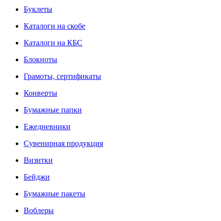
Буклеты
Каталоги на скобе
Каталоги на КБС
Блокноты
Грамоты, сертификаты
Конверты
Бумажные папки
Ежедневники
Сувенирная продукция
Визитки
Бейджи
Бумажные пакеты
Воблеры