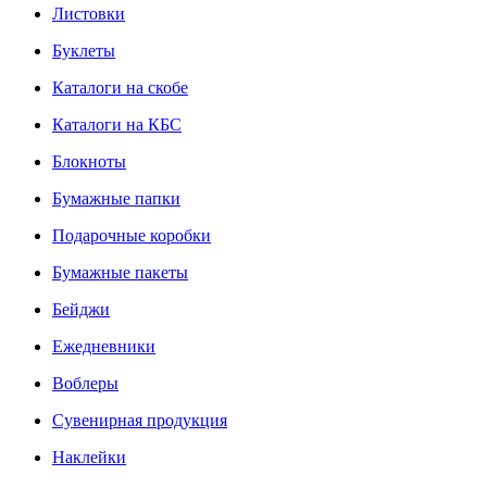
Листовки
Буклеты
Каталоги на скобе
Каталоги на КБС
Блокноты
Бумажные папки
Подарочные коробки
Бумажные пакеты
Бейджи
Ежедневники
Воблеры
Сувенирная продукция
Наклейки