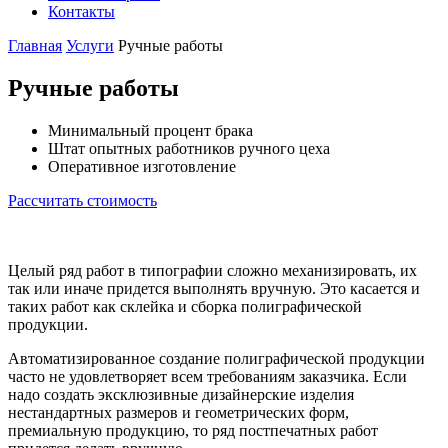
Контакты
Главная
Услуги
Ручные работы
Ручные работы
Минимальный процент брака
Штат опытных работников ручного цеха
Оперативное изготовление
Рассчитать стоимость
Целый ряд работ в типографии сложно механизировать, их
так или иначе придется выполнять вручную. Это касается и
таких работ как склейка и сборка полиграфической
продукции.
Автоматизированное создание полиграфической продукции
часто не удовлетворяет всем требованиям заказчика. Если
надо создать эксклюзивные дизайнерские изделия
нестандартных размеров и геометрических форм,
премиальную продукцию, то ряд постпечатных работ