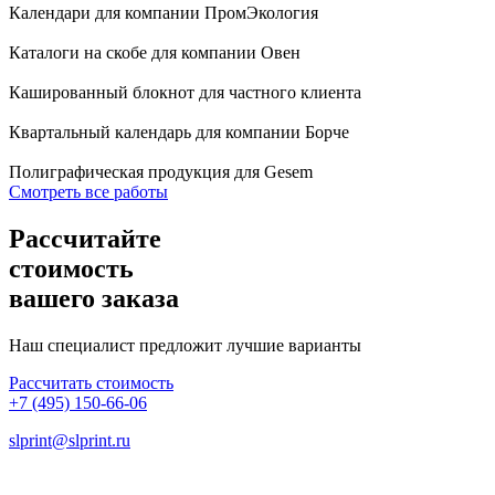
Календари для компании ПромЭкология
Каталоги на скобе для компании Овен
Кашированный блокнот для частного клиента
Квартальный календарь для компании Борче
Полиграфическая продукция для Gesem
Смотреть все работы
Рассчитайте
стоимость
вашего заказа
Наш специалист предложит лучшие варианты
Рассчитать стоимость
+7 (495) 150-66-06
slprint@slprint.ru