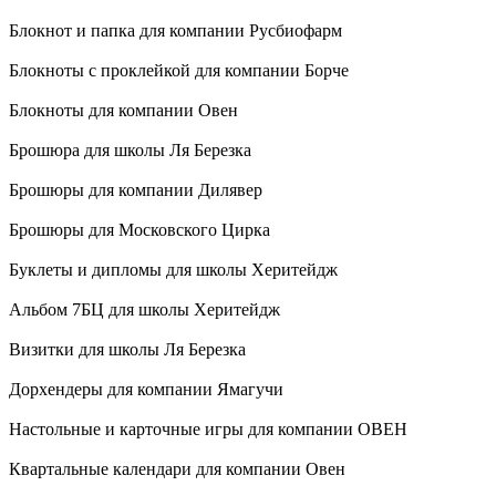
Блокнот и папка для компании Русбиофарм
Блокноты с проклейкой для компании Борче
Блокноты для компании Овен
Брошюра для школы Ля Березка
Брошюры для компании Дилявер
Брошюры для Московского Цирка
Буклеты и дипломы для школы Херитейдж
Альбом 7БЦ для школы Херитейдж
Визитки для школы Ля Березка
Дорхендеры для компании Ямагучи
Настольные и карточные игры для компании ОВЕН
Квартальные календари для компании Овен