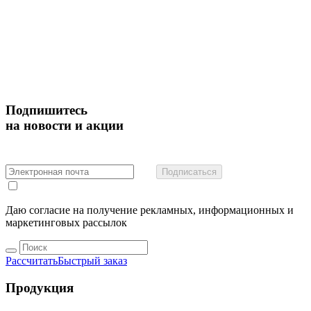
Подпишитесь
на новости и акции
Подписаться
Даю согласие на получение рекламных, информационных и
маркетинговых рассылок
Рассчитать
Быстрый заказ
Продукция