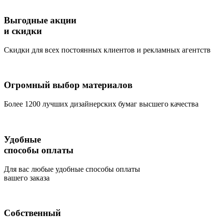
Выгодные акции
и скидки
Скидки для всех постоянных клиентов и рекламных агентств
Огромный выбор материалов
Более 1200 лучших дизайнерских бумаг высшего качества
Удобные
способы оплаты
Для вас любые удобные способы оплаты
вашего заказа
Собственный