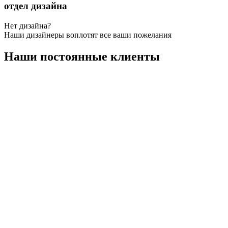
отдел дизайна
Нет дизайна?
Наши дизайнеры воплотят все ваши пожелания
Наши постоянные клиенты