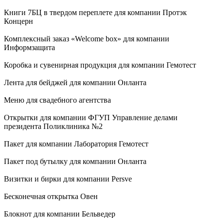
Книги 7БЦ в твердом переплете для компании Протэк
Концерн
Комплексный заказ «Welcome box» для компании
Информзащита
Коробка и сувенирная продукция для компании Гемотест
Лента для бейджей для компании Онланта
Меню для свадебного агентства
Открытки для компании ФГУП Управление делами
президента Поликлиника №2
Пакет для компании Лаборатория Гемотест
Пакет под бутылку для компании Онланта
Визитки и бирки для компании Persve
Бесконечная открытка Овен
Блокнот для компании Бельведер