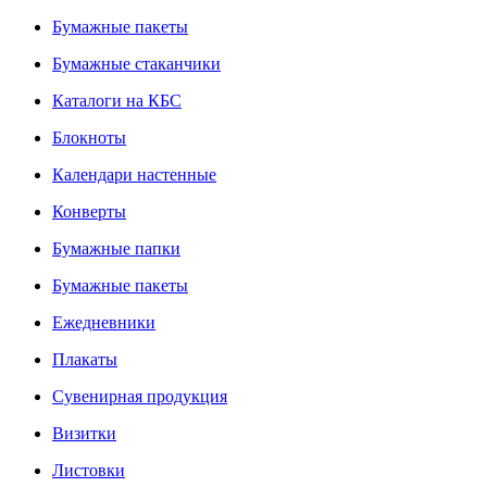
Бумажные пакеты
Бумажные стаканчики
Каталоги на КБС
Блокноты
Календари настенные
Конверты
Бумажные папки
Бумажные пакеты
Ежедневники
Плакаты
Сувенирная продукция
Визитки
Листовки