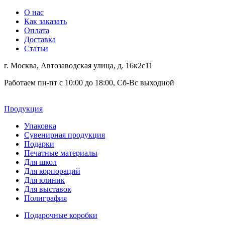
О нас
Как заказать
Оплата
Доставка
Статьи
г. Москва, Автозаводская улица, д. 16к2с11
Работаем пн-пт с 10:00 до 18:00, Сб-Вс выходной
Продукция
Упаковка
Сувенирная продукция
Подарки
Печатные материалы
Для школ
Для корпораций
Для клиник
Для выставок
Полиграфия
Подарочные коробки