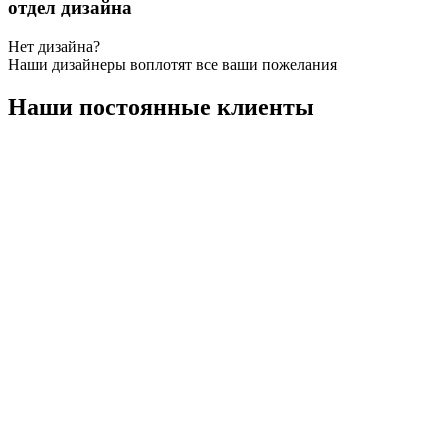
отдел дизайна
Нет дизайна?
Наши дизайнеры воплотят все ваши пожелания
Наши постоянные клиенты