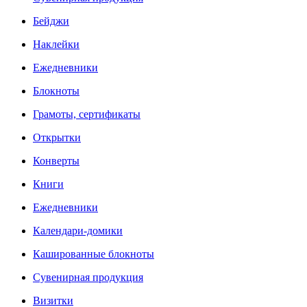
Бейджи
Наклейки
Ежедневники
Блокноты
Грамоты, сертификаты
Открытки
Конверты
Книги
Ежедневники
Календари-домики
Кашированные блокноты
Сувенирная продукция
Визитки