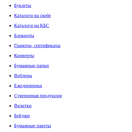
Буклеты
Каталоги на скобе
Каталоги на КБС
Блокноты
Грамоты, сертификаты
Конверты
Бумажные папки
Воблеры
Ежедневники
Сувенирная продукция
Визитки
Бейджи
Бумажные пакеты