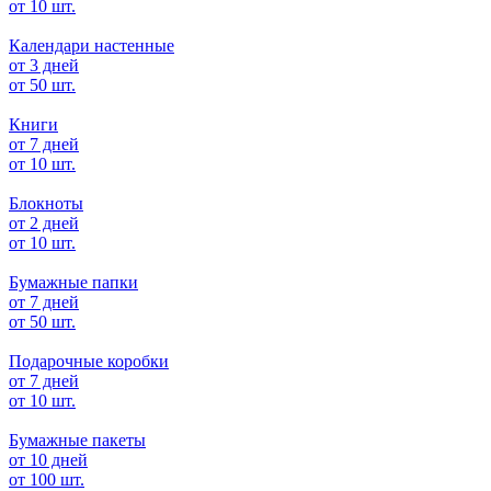
от 10 шт.
Календари настенные
от 3 дней
от 50 шт.
Книги
от 7 дней
от 10 шт.
Блокноты
от 2 дней
от 10 шт.
Бумажные папки
от 7 дней
от 50 шт.
Подарочные коробки
от 7 дней
от 10 шт.
Бумажные пакеты
от 10 дней
от 100 шт.