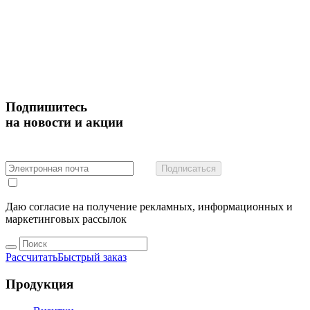
Подпишитесь
на новости и акции
Подписаться
Даю согласие на получение рекламных, информационных и
маркетинговых рассылок
Рассчитать
Быстрый заказ
Продукция