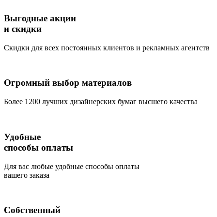
Выгодные акции
и скидки
Скидки для всех постоянных клиентов и рекламных агентств
Огромный выбор материалов
Более 1200 лучших дизайнерских бумаг высшего качества
Удобные
способы оплаты
Для вас любые удобные способы оплаты
вашего заказа
Собственный