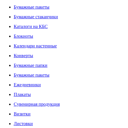
Бумажные пакеты
Бумажные стаканчики
Каталоги на КБС
Блокноты
Календари настенные
Конверты
Бумажные папки
Бумажные пакеты
Ежедневники
Плакаты
Сувенирная продукция
Визитки
Листовки