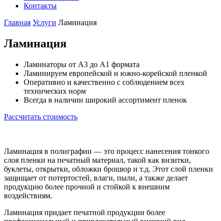
Контакты
Главная
Услуги
Ламинация
Ламинация
Ламинаторы от А3 до А1 формата
Ламинируем европейской и южно-корейской пленкой
Оперативно и качественно с соблюдением всех
технических норм
Всегда в наличии широкий ассортимент пленок
Рассчитать стоимость
Ламинация в полиграфии — это процесс нанесения тонкого
слоя пленки на печатный материал, такой как визитки,
буклеты, открытки, обложки брошюр и т.д. Этот слой пленки
защищает от потертостей, влаги, пыли, а также делает
продукцию более прочной и стойкой к внешним
воздействиям.
Ламинация придает печатной продукции более