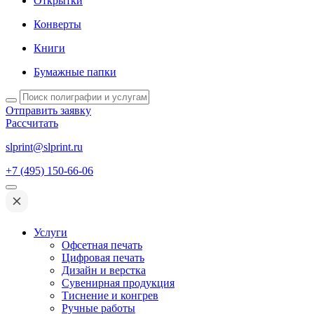
Открытки
Конверты
Книги
Бумажные папки
Отправить заявку
Рассчитать
slprint@slprint.ru
+7 (495) 150-66-06
Услуги
Офсетная печать
Цифровая печать
Дизайн и верстка
Сувенирная продукция
Тиснение и конгрев
Ручные работы