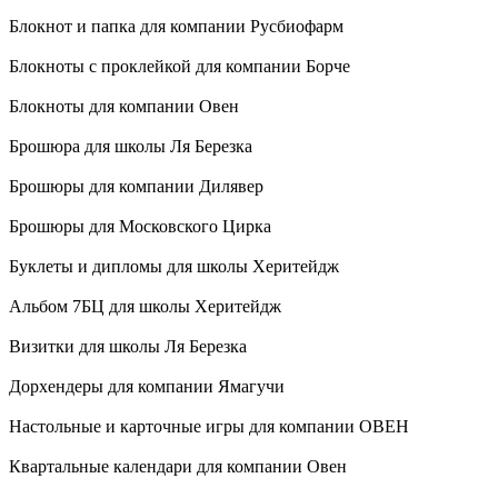
Блокнот и папка для компании Русбиофарм
Блокноты с проклейкой для компании Борче
Блокноты для компании Овен
Брошюра для школы Ля Березка
Брошюры для компании Дилявер
Брошюры для Московского Цирка
Буклеты и дипломы для школы Херитейдж
Альбом 7БЦ для школы Херитейдж
Визитки для школы Ля Березка
Дорхендеры для компании Ямагучи
Настольные и карточные игры для компании ОВЕН
Квартальные календари для компании Овен