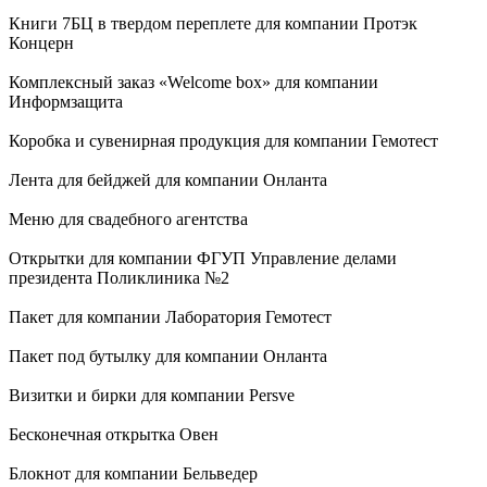
Книги 7БЦ в твердом переплете для компании Протэк
Концерн
Комплексный заказ «Welcome box» для компании
Информзащита
Коробка и сувенирная продукция для компании Гемотест
Лента для бейджей для компании Онланта
Меню для свадебного агентства
Открытки для компании ФГУП Управление делами
президента Поликлиника №2
Пакет для компании Лаборатория Гемотест
Пакет под бутылку для компании Онланта
Визитки и бирки для компании Persve
Бесконечная открытка Овен
Блокнот для компании Бельведер