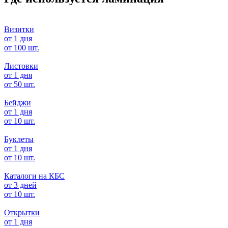
Визитки
от 1 дня
от 100 шт.
Листовки
от 1 дня
от 50 шт.
Бейджи
от 1 дня
от 10 шт.
Буклеты
от 1 дня
от 10 шт.
Каталоги на КБС
от 3 дней
от 10 шт.
Открытки
от 1 дня