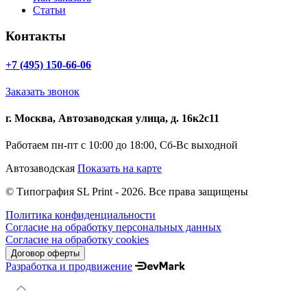
Статьи
Контакты
+7 (495) 150-66-06
Заказать звонок
г. Москва, Автозаводская улица, д. 16к2с11
Работаем пн-пт с 10:00 до 18:00, Сб-Вс выходной
Автозаводская
Показать на карте
© Типография SL Print - 2026. Все права защищены
Политика конфиденциальности
Согласие на обработку персональных данных
Согласие на обработку cookies
Договор оферты
Разработка и продвижение