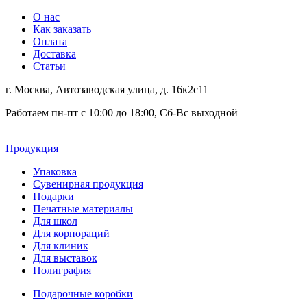
О нас
Как заказать
Оплата
Доставка
Статьи
г. Москва, Автозаводская улица, д. 16к2с11
Работаем пн-пт с 10:00 до 18:00, Сб-Вс выходной
Продукция
Упаковка
Сувенирная продукция
Подарки
Печатные материалы
Для школ
Для корпораций
Для клиник
Для выставок
Полиграфия
Подарочные коробки