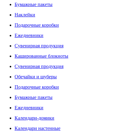
Бумажные пакеты
Наклейки
Подарочные коробки
Ежедневники
Сувенирная продукция
Кашированные блокноты
Сувенирная продукция
Обечайки и шуберы
Подарочные коробки
Бумажные пакеты
Ежедневники
Календари-домики
Календари настенные