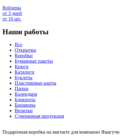
Воблеры
от 3 дней
от 10 шт.
Наши работы
Все
Открытки
Коробки
Бумажные пакеты
Книги
Каталоги
Буклеты
Пластиковые карты
Папки
Календари
Блокноты
Брошюры
Визитки
Сувенирная продукция
Подарочная коробка на магните для компании Ямагучи