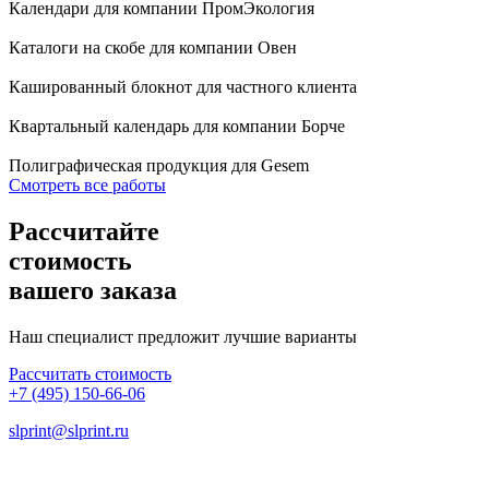
Календари для компании ПромЭкология
Каталоги на скобе для компании Овен
Кашированный блокнот для частного клиента
Квартальный календарь для компании Борче
Полиграфическая продукция для Gesem
Смотреть все работы
Рассчитайте
стоимость
вашего заказа
Наш специалист предложит лучшие варианты
Рассчитать стоимость
+7 (495) 150-66-06
slprint@slprint.ru