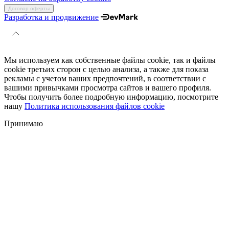
Договор оферты
Разработка и продвижение
Мы используем как собственные файлы cookie, так и файлы
cookie третьих сторон с целью анализа, а также для показа
рекламы с учетом ваших предпочтений, в соответствии с
вашими привычками просмотра сайтов и вашего профиля.
Чтобы получить более подробную информацию, посмотрите
нашу
Политика использования файлов cookie
Принимаю