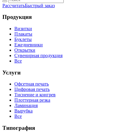
Рассчитать
Быстрый заказ
Продукция
Визитки
Плакаты
Буклеты
Ежедневники
Открытки
Сувенирная продукция
Все
Услуги
Офсетная печать
Цифровая печать
Тиснение и конгрев
Плоттерная резка
Ламинация
Вырубка
Все
Типография