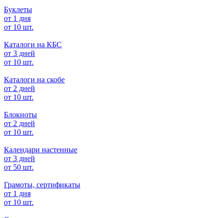
Буклеты
от 1 дня
от 10 шт.
Каталоги на КБС
от 3 дней
от 10 шт.
Каталоги на скобе
от 2 дней
от 10 шт.
Блокноты
от 2 дней
от 10 шт.
Календари настенные
от 3 дней
от 50 шт.
Грамоты, сертификаты
от 1 дня
от 10 шт.