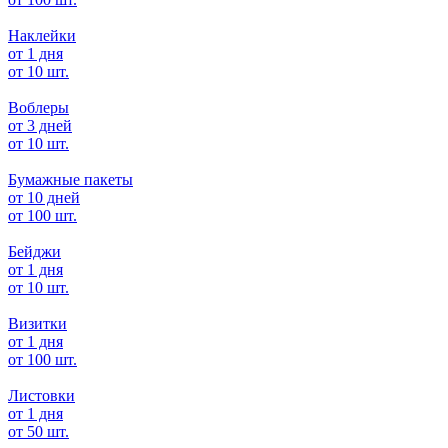
Наклейки
от 1 дня
от 10 шт.
Воблеры
от 3 дней
от 10 шт.
Бумажные пакеты
от 10 дней
от 100 шт.
Бейджи
от 1 дня
от 10 шт.
Визитки
от 1 дня
от 100 шт.
Листовки
от 1 дня
от 50 шт.