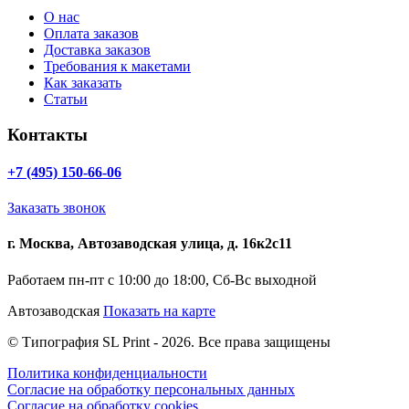
О нас
Оплата заказов
Доставка заказов
Требования к макетами
Как заказать
Статьи
Контакты
+7 (495) 150-66-06
Заказать звонок
г. Москва, Автозаводская улица, д. 16к2с11
Работаем пн-пт с 10:00 до 18:00, Сб-Вс выходной
Автозаводская
Показать на карте
© Типография SL Print - 2026. Все права защищены
Политика конфиденциальности
Согласие на обработку персональных данных
Согласие на обработку cookies