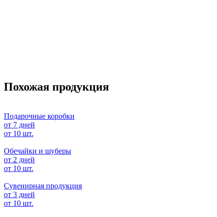
Похожая продукция
Подарочные коробки
от 7 дней
от 10 шт.
Обечайки и шуберы
от 2 дней
от 10 шт.
Сувенирная продукция
от 3 дней
от 10 шт.