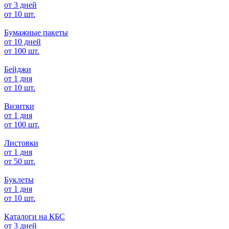
от 3 дней
от 10 шт.
Бумажные пакеты
от 10 дней
от 100 шт.
Бейджи
от 1 дня
от 10 шт.
Визитки
от 1 дня
от 100 шт.
Листовки
от 1 дня
от 50 шт.
Буклеты
от 1 дня
от 10 шт.
Каталоги на КБС
от 3 дней