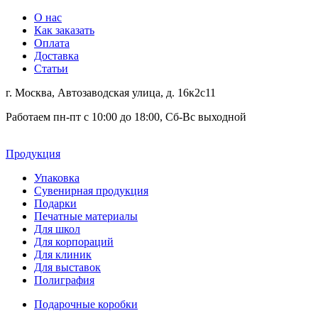
О нас
Как заказать
Оплата
Доставка
Статьи
г. Москва, Автозаводская улица, д. 16к2с11
Работаем пн-пт с 10:00 до 18:00, Сб-Вс выходной
Продукция
Упаковка
Сувенирная продукция
Подарки
Печатные материалы
Для школ
Для корпораций
Для клиник
Для выставок
Полиграфия
Подарочные коробки