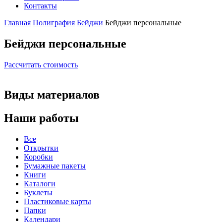
Контакты
Главная
Полиграфия
Бейджи
Бейджи персональные
Бейджи персональные
Рассчитать стоимость
Виды материалов
Наши работы
Все
Открытки
Коробки
Бумажные пакеты
Книги
Каталоги
Буклеты
Пластиковые карты
Папки
Календари