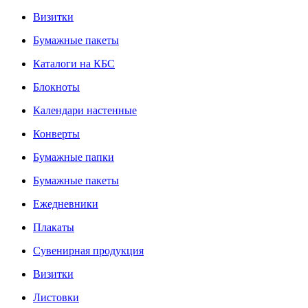
Визитки
Бумажные пакеты
Каталоги на КБС
Блокноты
Календари настенные
Конверты
Бумажные папки
Бумажные пакеты
Ежедневники
Плакаты
Сувенирная продукция
Визитки
Листовки