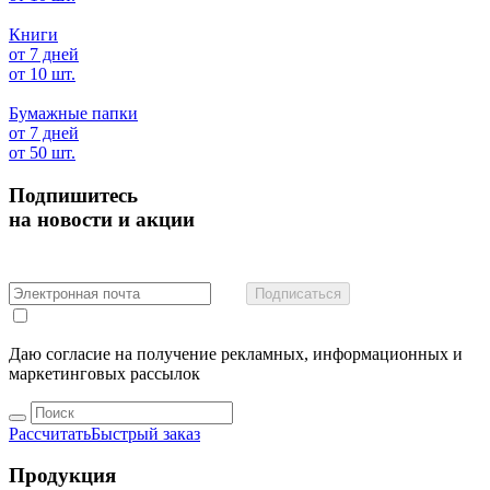
Книги
от 7 дней
от 10 шт.
Бумажные папки
от 7 дней
от 50 шт.
Подпишитесь
на новости и акции
Подписаться
Даю согласие на получение рекламных, информационных и
маркетинговых рассылок
Рассчитать
Быстрый заказ
Продукция