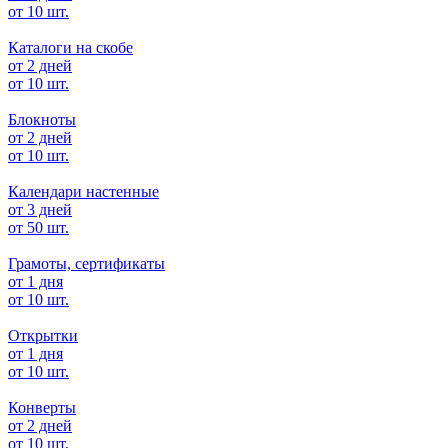
от 10 шт.
Каталоги на скобе
от 2 дней
от 10 шт.
Блокноты
от 2 дней
от 10 шт.
Календари настенные
от 3 дней
от 50 шт.
Грамоты, сертификаты
от 1 дня
от 10 шт.
Открытки
от 1 дня
от 10 шт.
Конверты
от 2 дней
от 10 шт.