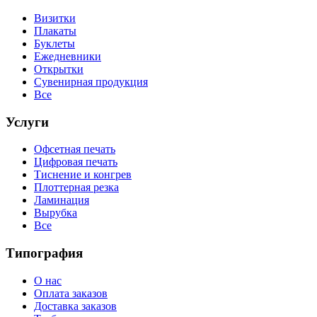
Визитки
Плакаты
Буклеты
Ежедневники
Открытки
Сувенирная продукция
Все
Услуги
Офсетная печать
Цифровая печать
Тиснение и конгрев
Плоттерная резка
Ламинация
Вырубка
Все
Типография
О нас
Оплата заказов
Доставка заказов