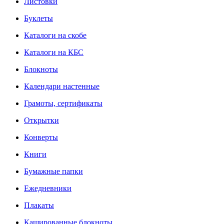
Листовки
Буклеты
Каталоги на скобе
Каталоги на КБС
Блокноты
Календари настенные
Грамоты, сертификаты
Открытки
Конверты
Книги
Бумажные папки
Ежедневники
Плакаты
Кашированные блокноты