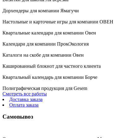
Дорхендеры для компании Ямагучи
Настольные и карточные игры для компании ОВЕН
Квартальные календари для компании Овен
Календари для компании ПромЭкология
Каталоги на скобе для компании Овен
Кашированный блокнот для частного клиента
Квартальный календарь для компании Борче
Полиграфическая продукция для Gesem
Смотреть все работы
Доставка заказа
Оплата заказа
Самовывоз