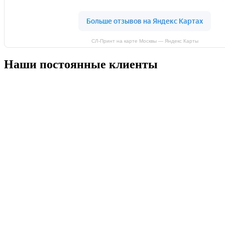
СЛ-Принт на карте Москвы — Яндекс Карты
Наши постоянные клиенты