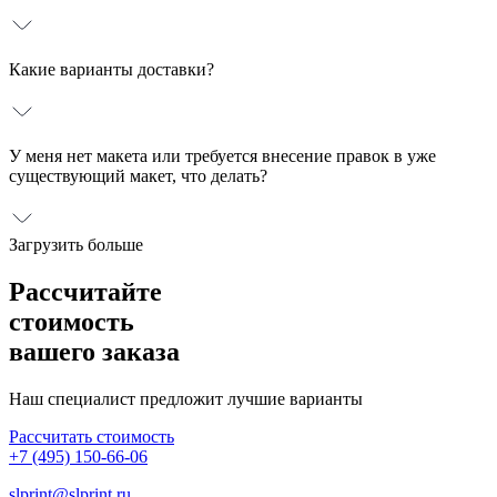
Какие варианты доставки?
У меня нет макета или требуется внесение правок в уже
существующий макет, что делать?
Загрузить больше
Рассчитайте
стоимость
вашего заказа
Наш специалист предложит лучшие варианты
Рассчитать стоимость
+7 (495) 150-66-06
slprint@slprint.ru