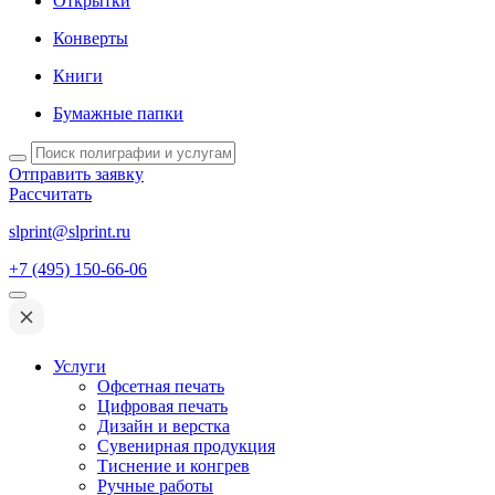
Открытки
Конверты
Книги
Бумажные папки
Отправить заявку
Рассчитать
slprint@slprint.ru
+7 (495) 150-66-06
Услуги
Офсетная печать
Цифровая печать
Дизайн и верстка
Сувенирная продукция
Тиснение и конгрев
Ручные работы