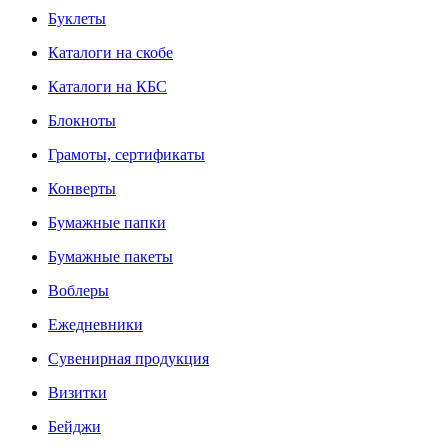
Буклеты
Каталоги на скобе
Каталоги на КБС
Блокноты
Грамоты, сертификаты
Конверты
Бумажные папки
Бумажные пакеты
Воблеры
Ежедневники
Сувенирная продукция
Визитки
Бейджи