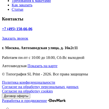
Требования к макетами
Как заказать
Статьи
Контакты
+7 (495) 150-66-06
Заказать звонок
г. Москва, Автозаводская улица, д. 16к2с11
Работаем пн-пт с 10:00 до 18:00, Сб-Вс выходной
Автозаводская
Показать на карте
© Типография SL Print - 2026. Все права защищены
Политика конфиденциальности
Согласие на обработку персональных данных
Согласие на обработку cookies
Договор оферты
Разработка и продвижение