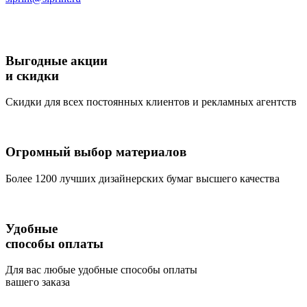
Выгодные акции
и скидки
Скидки для всех постоянных клиентов и рекламных агентств
Огромный выбор материалов
Более 1200 лучших дизайнерских бумаг высшего качества
Удобные
способы оплаты
Для вас любые удобные способы оплаты
вашего заказа