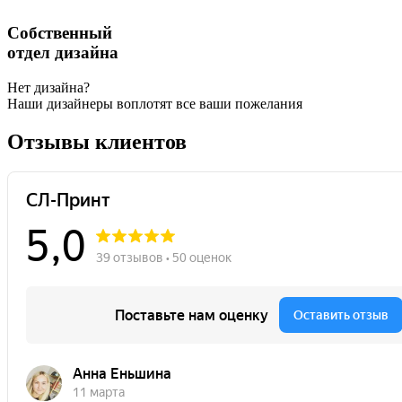
Собственный
отдел дизайна
Нет дизайна?
Наши дизайнеры воплотят все ваши пожелания
Отзывы клиентов