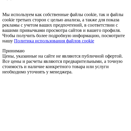
Мы используем как собственные файлы cookie, так и файлы
cookie третьих сторон с целью анализа, а также для показа
рекламы с учетом ваших предпочтений, в соответствии с
вашими привычками просмотра сайтов и вашего профиля.
Чтобы получить более подробную информацию, посмотрите
нашу
Политика использования файлов cookie
Принимаю
Цены, указанные на сайте не являются публичной офертой.
Все цены и расчеты являются предварительными, а точную
стоимость и наличие конкретного товара или услуги
необходимо уточнять у менеджера.