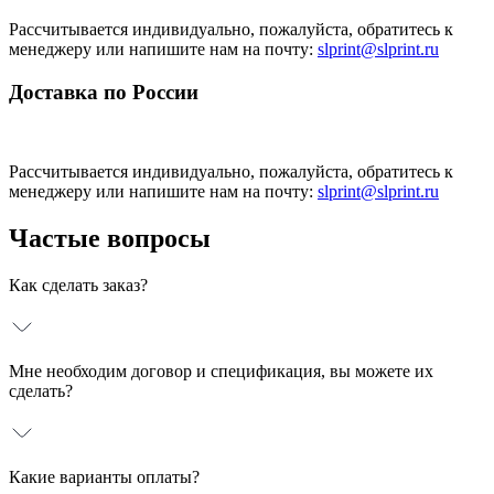
Рассчитывается индивидуально, пожалуйста, обратитесь к
менеджеру или напишите нам на почту:
slprint@slprint.ru
Доставка по России
Рассчитывается индивидуально, пожалуйста, обратитесь к
менеджеру или напишите нам на почту:
slprint@slprint.ru
Частые вопросы
Как сделать заказ?
Мне необходим договор и спецификация, вы можете их
сделать?
Какие варианты оплаты?