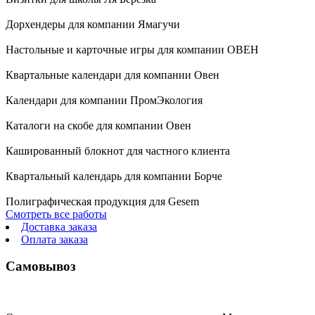
Дорхендеры для компании Ямагучи
Настольные и карточные игры для компании ОВЕН
Квартальные календари для компании Овен
Календари для компании ПромЭкология
Каталоги на скобе для компании Овен
Кашированный блокнот для частного клиента
Квартальный календарь для компании Борче
Полиграфическая продукция для Gesem
Смотреть все работы
Доставка заказа
Оплата заказа
Самовывоз