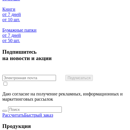
Книги
от 7 дней
от 10 шт.
Бумажные папки
от 7 дней
от 50 шт.
Подпишитесь
на новости и акции
Подписаться
Даю согласие на получение рекламных, информационных и
маркетинговых рассылок
Рассчитать
Быстрый заказ
Продукция