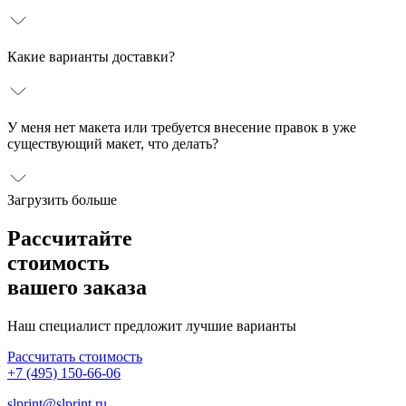
Какие варианты доставки?
У меня нет макета или требуется внесение правок в уже
существующий макет, что делать?
Загрузить больше
Рассчитайте
стоимость
вашего заказа
Наш специалист предложит лучшие варианты
Рассчитать стоимость
+7 (495) 150-66-06
slprint@slprint.ru