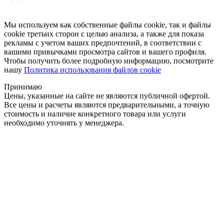
Мы используем как собственные файлы cookie, так и файлы
cookie третьих сторон с целью анализа, а также для показа
рекламы с учетом ваших предпочтений, в соответствии с
вашими привычками просмотра сайтов и вашего профиля.
Чтобы получить более подробную информацию, посмотрите
нашу
Политика использования файлов cookie
Принимаю
Цены, указанные на сайте не являются публичной офертой.
Все цены и расчеты являются предварительными, а точную
стоимость и наличие конкретного товара или услуги
необходимо уточнять у менеджера.