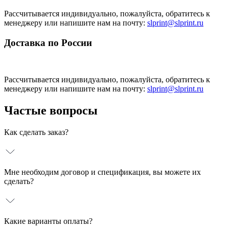
Рассчитывается индивидуально, пожалуйста, обратитесь к
менеджеру или напишите нам на почту:
slprint@slprint.ru
Доставка по России
Рассчитывается индивидуально, пожалуйста, обратитесь к
менеджеру или напишите нам на почту:
slprint@slprint.ru
Частые вопросы
Как сделать заказ?
Мне необходим договор и спецификация, вы можете их
сделать?
Какие варианты оплаты?