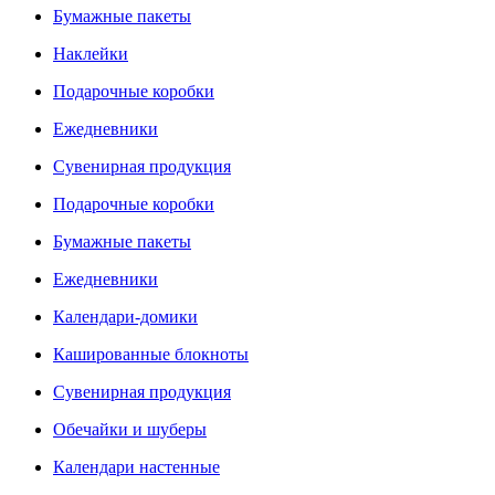
Бумажные пакеты
Наклейки
Подарочные коробки
Ежедневники
Сувенирная продукция
Подарочные коробки
Бумажные пакеты
Ежедневники
Календари-домики
Кашированные блокноты
Сувенирная продукция
Обечайки и шуберы
Календари настенные