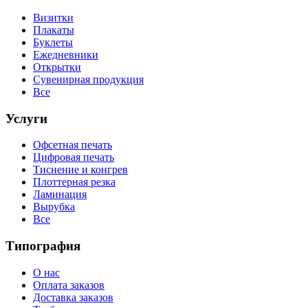
Визитки
Плакаты
Буклеты
Ежедневники
Открытки
Сувенирная продукция
Все
Услуги
Офсетная печать
Цифровая печать
Тиснение и конгрев
Плоттерная резка
Ламинация
Вырубка
Все
Типография
О нас
Оплата заказов
Доставка заказов