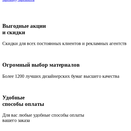
Выгодные акции
и скидки
Скидки для всех постоянных клиентов и рекламных агентств
Огромный выбор материалов
Более 1200 лучших дизайнерских бумаг высшего качества
Удобные
способы оплаты
Для вас любые удобные способы оплаты
вашего заказа