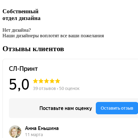
Собственный
отдел дизайна
Нет дизайна?
Наши дизайнеры воплотят все ваши пожелания
Отзывы клиентов