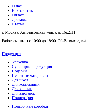
О нас
Как заказать
Оплата
Доставка
Статьи
г. Москва, Автозаводская улица, д. 16к2с11
Работаем пн-пт с 10:00 до 18:00, Сб-Вс выходной
Продукция
Упаковка
Сувенирная продукция
Подарки
Печатные материалы
Для школ
Для корпораций
Для клиник
Для выставок
Полиграфия
Подарочные коробки