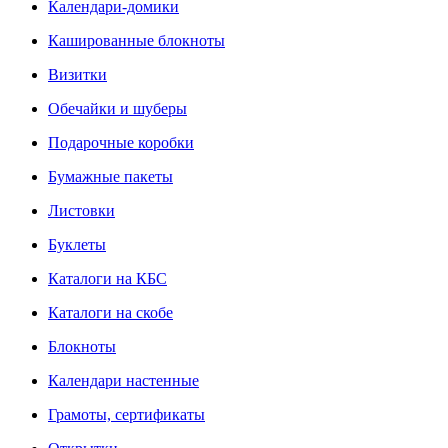
Календари-домики
Кашированные блокноты
Визитки
Обечайки и шуберы
Подарочные коробки
Бумажные пакеты
Листовки
Буклеты
Каталоги на КБС
Каталоги на скобе
Блокноты
Календари настенные
Грамоты, сертификаты