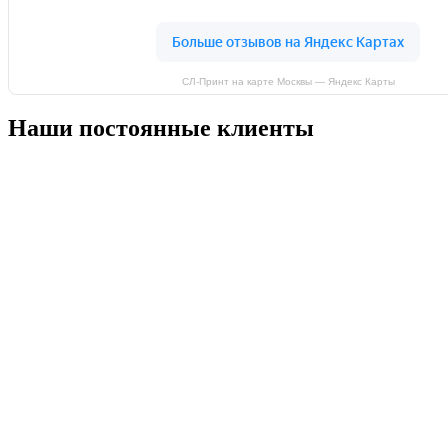
СЛ-Принт на карте Москвы — Яндекс Карты
Наши постоянные клиенты