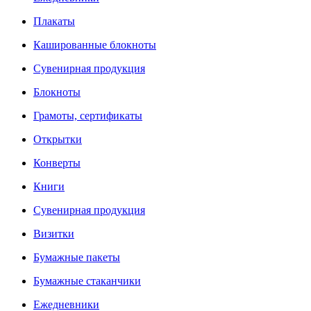
Плакаты
Кашированные блокноты
Сувенирная продукция
Блокноты
Грамоты, сертификаты
Открытки
Конверты
Книги
Сувенирная продукция
Визитки
Бумажные пакеты
Бумажные стаканчики
Ежедневники