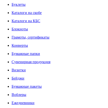
Буклеты
Каталоги на скобе
Каталоги на КБС
Блокноты
Грамоты, сертификаты
Конверты
Бумажные папки
Сувенирная продукция
Визитки
Бейджи
Бумажные пакеты
Воблеры
Ежедневники