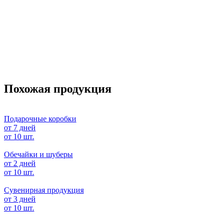
Похожая продукция
Подарочные коробки
от 7 дней
от 10 шт.
Обечайки и шуберы
от 2 дней
от 10 шт.
Сувенирная продукция
от 3 дней
от 10 шт.