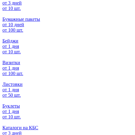
от 3 дней
от 10 шт.
Бумажные пакеты
от 10 дней
от 100 шт.
Бейджи
от 1 дня
от 10 шт.
Визитки
от 1 дня
от 100 шт.
Листовки
от 1 дня
от 50 шт.
Буклеты
от 1 дня
от 10 шт.
Каталоги на КБС
от 3 дней