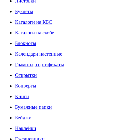
Листовки
Буклеты
Каталоги на КБС
Каталоги на скобе
Блокноты
Календари настенные
Грамоты, сертификаты
Открытки
Конверты
Книги
Бумажные папки
Бейджи
Наклейки
Ежедневники