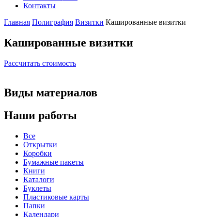
Контакты
Главная
Полиграфия
Визитки
Кашированные визитки
Кашированные визитки
Рассчитать стоимость
Виды материалов
Наши работы
Все
Открытки
Коробки
Бумажные пакеты
Книги
Каталоги
Буклеты
Пластиковые карты
Папки
Календари