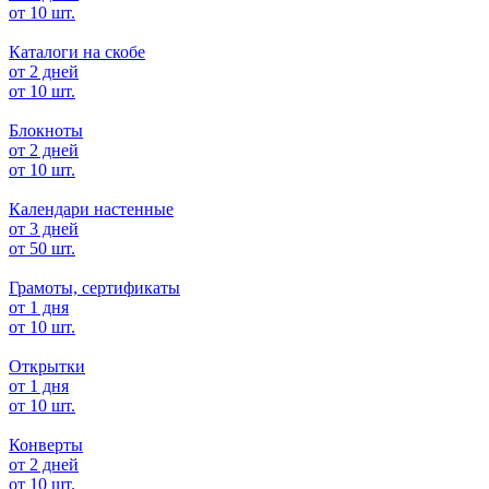
от 10 шт.
Каталоги на скобе
от 2 дней
от 10 шт.
Блокноты
от 2 дней
от 10 шт.
Календари настенные
от 3 дней
от 50 шт.
Грамоты, сертификаты
от 1 дня
от 10 шт.
Открытки
от 1 дня
от 10 шт.
Конверты
от 2 дней
от 10 шт.