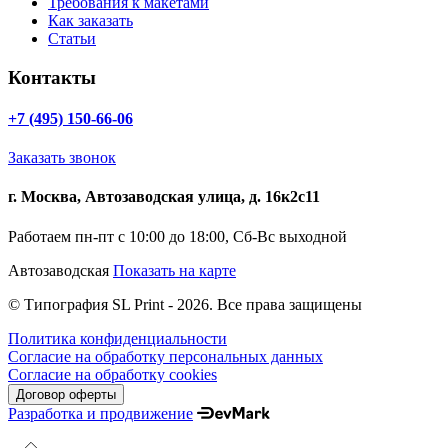
Требования к макетами
Как заказать
Статьи
Контакты
+7 (495) 150-66-06
Заказать звонок
г. Москва, Автозаводская улица, д. 16к2с11
Работаем пн-пт с 10:00 до 18:00, Сб-Вс выходной
Автозаводская
Показать на карте
© Типография SL Print - 2026. Все права защищены
Политика конфиденциальности
Согласие на обработку персональных данных
Согласие на обработку cookies
Договор оферты
Разработка и продвижение