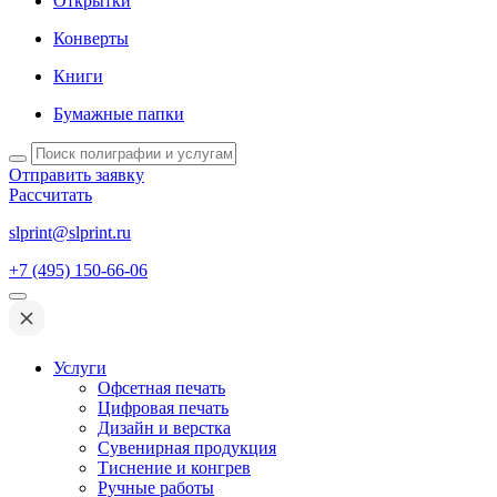
Открытки
Конверты
Книги
Бумажные папки
Отправить заявку
Рассчитать
slprint@slprint.ru
+7 (495) 150-66-06
Услуги
Офсетная печать
Цифровая печать
Дизайн и верстка
Сувенирная продукция
Тиснение и конгрев
Ручные работы