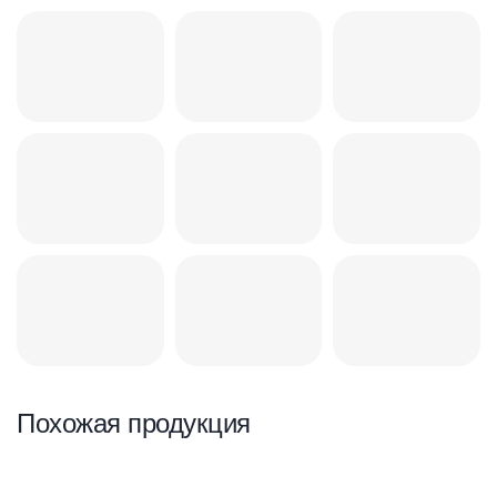
Похожая продукция