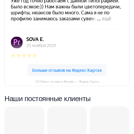
СЛ-Принт на карте Москвы — Яндекс Карты
Наши постоянные клиенты