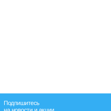
Подпишитесь
на новости и акции