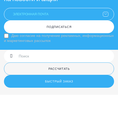
ПОДПИСАТЬСЯ
Даю согласие на получение рекламных, информационных
и маркетинговых рассылок
РАССЧИТАТЬ
БЫСТРЫЙ ЗАКАЗ
Продукция
Услуги
Визитки
Офсетная печать