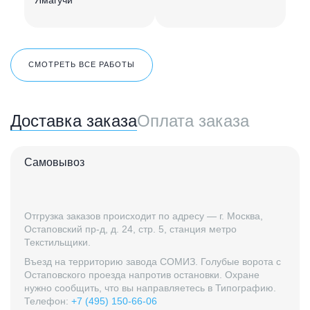
СМОТРЕТЬ ВСЕ РАБОТЫ
Доставка заказа
Оплата заказа
Самовывоз
Отгрузка заказов происходит по адресу — г. Москва,
Остаповский пр-д, д. 24, стр. 5, станция метро
Текстильщики.
Въезд на территорию завода СОМИЗ. Голубые ворота с
Остаповского проезда напротив остановки. Охране
нужно сообщить, что вы направляетесь в Типографию.
Телефон:
+7 (495) 150-66-06