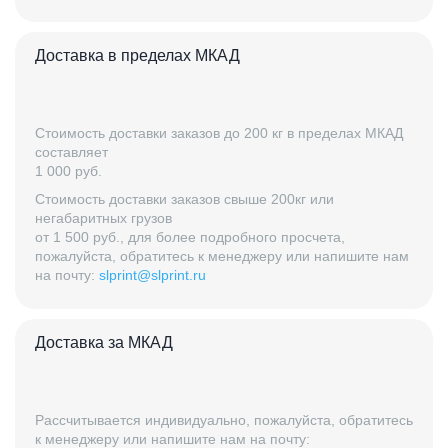
Доставка в пределах МКАД
Стоимость доставки заказов до 200 кг в пределах МКАД
составляет
1 000 руб.
Стоимость доставки заказов свыше 200кг или
негабаритных грузов
от 1 500 руб., для более подробного просчета,
пожалуйста, обратитесь к менеджеру или напишите нам
на почту:
slprint@slprint.ru
Доставка за МКАД
Рассчитывается индивидуально, пожалуйста, обратитесь
к менеджеру или напишите нам на почту: