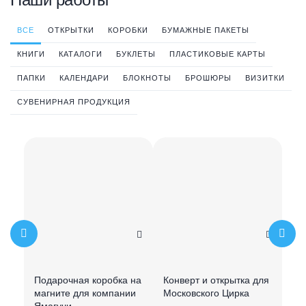
ВСЕ
ОТКРЫТКИ
КОРОБКИ
БУМАЖНЫЕ ПАКЕТЫ
КНИГИ
КАТАЛОГИ
БУКЛЕТЫ
ПЛАСТИКОВЫЕ КАРТЫ
ПАПКИ
КАЛЕНДАРИ
БЛОКНОТЫ
БРОШЮРЫ
ВИЗИТКИ
СУВЕНИРНАЯ ПРОДУКЦИЯ
Подарочная коробка на
Конверт и открытка для
Ме
магните для компании
Московского Цирка
Пе
Ямагучи