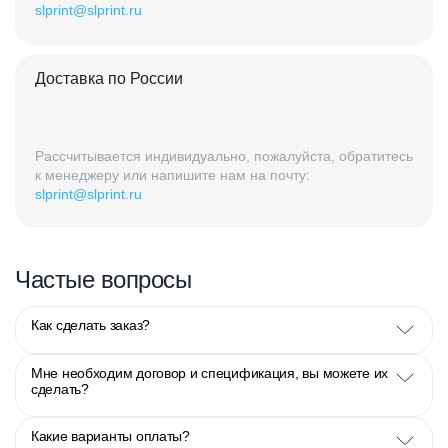
slprint@slprint.ru
Доставка по России
Рассчитывается индивидуально, пожалуйста, обратитесь
к менеджеру или напишите нам на почту:
slprint@slprint.ru
Частые вопросы
Как сделать заказ?
Мне необходим договор и спецификация, вы можете их
сделать?
Какие варианты оплаты?