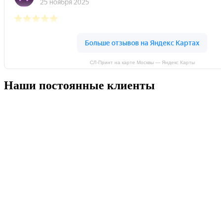
СЛ-Принт на карте Москвы — Яндекс Карты
Наши постоянные клиенты