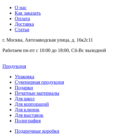
О нас
Как заказать
Оплата
Доставка
Статьи
г. Москва, Автозаводская улица, д. 16к2с11
Работаем пн-пт с 10:00 до 18:00, Сб-Вс выходной
Продукция
Упаковка
Сувенирная продукция
Подарки
Печатные материалы
Для школ
Для корпораций
Для клиник
Для выставок
Полиграфия
Подарочные коробки