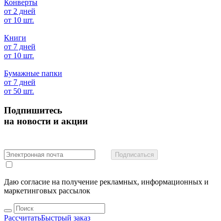
Конверты
от 2 дней
от 10 шт.
Книги
от 7 дней
от 10 шт.
Бумажные папки
от 7 дней
от 50 шт.
Подпишитесь
на новости и акции
Подписаться
Даю согласие на получение рекламных, информационных и
маркетинговых рассылок
Рассчитать
Быстрый заказ