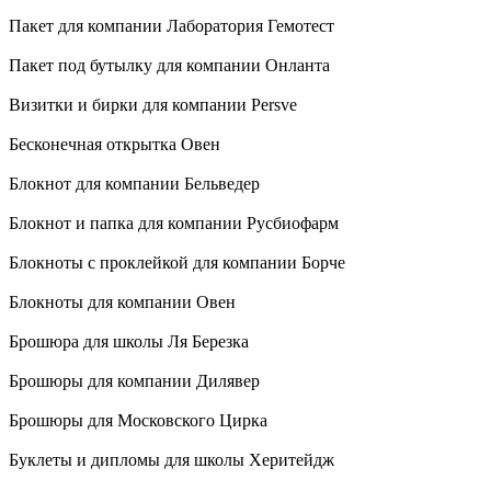
Пакет для компании Лаборатория Гемотест
Пакет под бутылку для компании Онланта
Визитки и бирки для компании Persve
Бесконечная открытка Овен
Блокнот для компании Бельведер
Блокнот и папка для компании Русбиофарм
Блокноты с проклейкой для компании Борче
Блокноты для компании Овен
Брошюра для школы Ля Березка
Брошюры для компании Дилявер
Брошюры для Московского Цирка
Буклеты и дипломы для школы Херитейдж