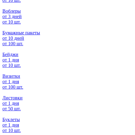
от 10 шт.
Воблеры
от 3 дней
от 10 шт.
Бумажные пакеты
от 10 дней
от 100 шт.
Бейджи
от 1 дня
от 10 шт.
Визитки
от 1 дня
от 100 шт.
Листовки
от 1 дня
от 50 шт.
Буклеты
от 1 дня
от 10 шт.