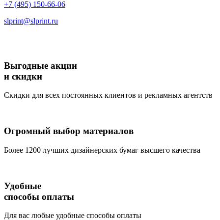
+7 (495) 150-66-06
slprint@slprint.ru
Выгодные акции
и скидки
Скидки для всех постоянных клиентов и рекламных агентств
Огромный выбор материалов
Более 1200 лучших дизайнерских бумаг высшего качества
Удобные
способы оплаты
Для вас любые удобные способы оплаты