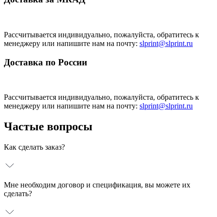
Рассчитывается индивидуально, пожалуйста, обратитесь к
менеджеру или напишите нам на почту:
slprint@slprint.ru
Доставка по России
Рассчитывается индивидуально, пожалуйста, обратитесь к
менеджеру или напишите нам на почту:
slprint@slprint.ru
Частые вопросы
Как сделать заказ?
Мне необходим договор и спецификация, вы можете их
сделать?