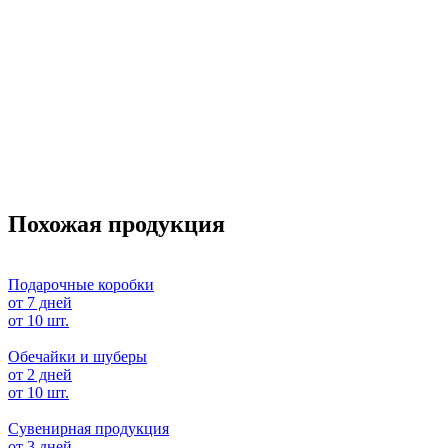
Похожая продукция
Подарочные коробки
от 7 дней
от 10 шт.
Обечайки и шуберы
от 2 дней
от 10 шт.
Сувенирная продукция
от 3 дней