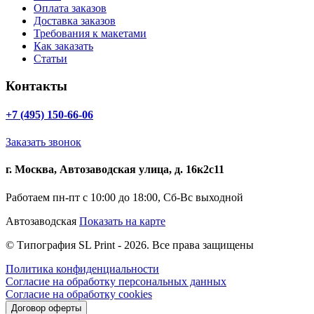
Оплата заказов
Доставка заказов
Требования к макетами
Как заказать
Статьи
Контакты
+7 (495) 150-66-06
Заказать звонок
г. Москва, Автозаводская улица, д. 16к2с11
Работаем пн-пт с 10:00 до 18:00, Сб-Вс выходной
Автозаводская
Показать на карте
© Типография SL Print - 2026. Все права защищены
Политика конфиденциальности
Согласие на обработку персональных данных
Согласие на обработку cookies
Договор оферты