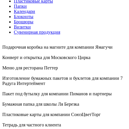
Пластиковые карты
Папки
Календари
Блокноты
Брошюры
Визитки
Сувенирная продукция
Подарочная коробка на магните для компании Ямагучи
Конверт и открытка для Московского Цирка
Меню для ресторана Петтер
Изготовление бумажных пакетов и буклетов для компании 7
Радуга Интертеймент
Пакет под бутылку для компании Пиманов и партнеры
Бумажная папка для школы Ля Березка
Пластиковые карты для компании СоюзЦветТорг
Тетрадь для частного клиента