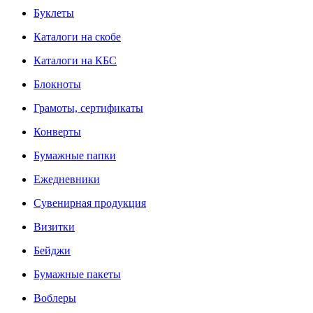
Буклеты
Каталоги на скобе
Каталоги на КБС
Блокноты
Грамоты, сертификаты
Конверты
Бумажные папки
Ежедневники
Сувенирная продукция
Визитки
Бейджи
Бумажные пакеты
Воблеры