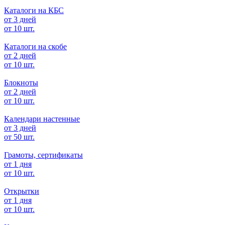
Каталоги на КБС
от 3 дней
от 10 шт.
Каталоги на скобе
от 2 дней
от 10 шт.
Блокноты
от 2 дней
от 10 шт.
Календари настенные
от 3 дней
от 50 шт.
Грамоты, сертификаты
от 1 дня
от 10 шт.
Открытки
от 1 дня
от 10 шт.