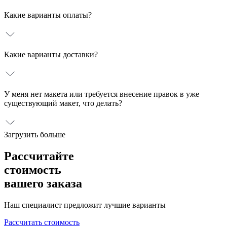
Какие варианты оплаты?
Какие варианты доставки?
У меня нет макета или требуется внесение правок в уже
существующий макет, что делать?
Загрузить больше
Рассчитайте
стоимость
вашего заказа
Наш специалист предложит лучшие варианты
Рассчитать стоимость