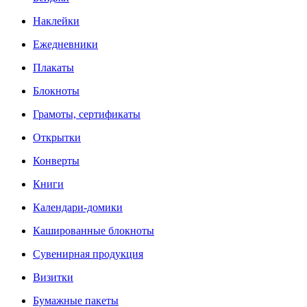
Наклейки
Ежедневники
Плакаты
Блокноты
Грамоты, сертификаты
Открытки
Конверты
Книги
Календари-домики
Кашированные блокноты
Сувенирная продукция
Визитки
Бумажные пакеты