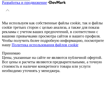
Разработка и продвижение
Мы используем как собственные файлы cookie, так и файлы
cookie третьих сторон с целью анализа, а также для показа
рекламы с учетом ваших предпочтений, в соответствии с
вашими привычками просмотра сайтов и вашего профиля.
Чтобы получить более подробную информацию, посмотрите
нашу
Политика использования файлов cookie
Принимаю
Цены, указанные на сайте не являются публичной офертой.
Все цены и расчеты являются предварительными, а точную
стоимость и наличие конкретного товара или услуги
необходимо уточнять у менеджера.