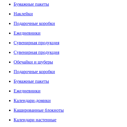
Бумажные пакеты
Наклейки
Подарочные коробки
Ежедневники
Сувенирная продукция
Сувенирная продукция
Обечайки и шуберы
Подарочные коробки
Бумажные пакеты
Ежедневники
Календари-домики
Кашированные блокноты
Календари настенные