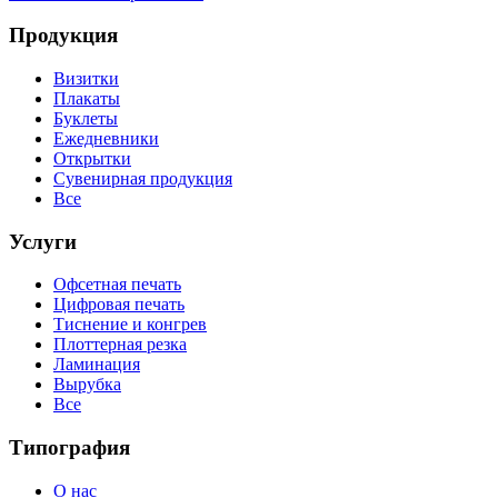
Продукция
Визитки
Плакаты
Буклеты
Ежедневники
Открытки
Сувенирная продукция
Все
Услуги
Офсетная печать
Цифровая печать
Тиснение и конгрев
Плоттерная резка
Ламинация
Вырубка
Все
Типография
О нас