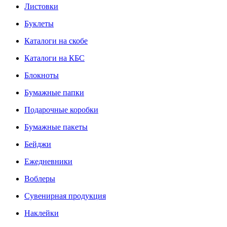
Листовки
Буклеты
Каталоги на скобе
Каталоги на КБС
Блокноты
Бумажные папки
Подарочные коробки
Бумажные пакеты
Бейджи
Ежедневники
Воблеры
Сувенирная продукция
Наклейки