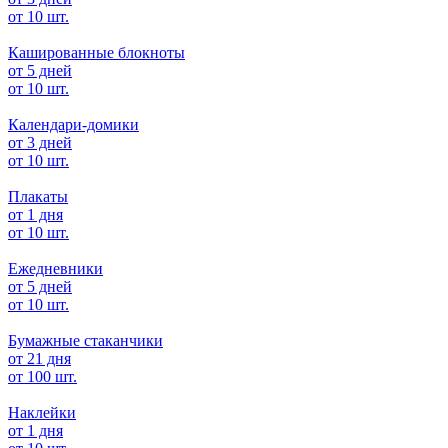
от 10 шт.
Кашированные блокноты
от 5 дней
от 10 шт.
Календари-домики
от 3 дней
от 10 шт.
Плакаты
от 1 дня
от 10 шт.
Ежедневники
от 5 дней
от 10 шт.
Бумажные стаканчики
от 21 дня
от 100 шт.
Наклейки
от 1 дня