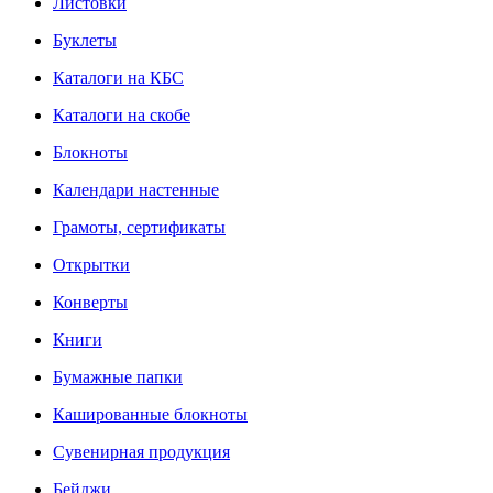
Листовки
Буклеты
Каталоги на КБС
Каталоги на скобе
Блокноты
Календари настенные
Грамоты, сертификаты
Открытки
Конверты
Книги
Бумажные папки
Кашированные блокноты
Сувенирная продукция
Бейджи