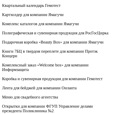
Квартальный календарь Гемотест
Картхолдер для компании Ямагучи
Комплекс каталогов для компании Ямагучи
Полиграфическая и сувенирная продукция для РосГосЦирка
Подарочная коробка «Beauty Box» для компании Ямагучи
Книги 7БЦ в твердом переплете для компании Протэк
Концерн
Комплексный заказ «Welcome box» для компании
Информзащита
Коробка и сувенирная продукция для компании Гемотест
Лента для бейджей для компании Онланта
Меню для свадебного агентства
Открытки для компании ФГУП Управление делами
президента Поликлиника №2