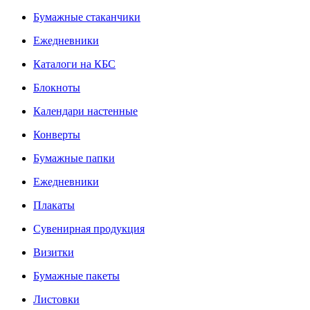
Бумажные стаканчики
Ежедневники
Каталоги на КБС
Блокноты
Календари настенные
Конверты
Бумажные папки
Ежедневники
Плакаты
Сувенирная продукция
Визитки
Бумажные пакеты
Листовки