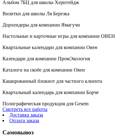
Альбом 7БЦ для школы Херитейдж
Визитки для школы Ля Березка
Дорхендеры для компании Ямагучи
Настольные и карточные игры для компании ОВЕН
Квартальные календари для компании Овен
Календари для компании ПромЭкология
Каталоги на скобе для компании Овен
Кашированный блокнот для частного клиента
Квартальный календарь для компании Борче
Полиграфическая продукция для Gesem
Смотреть все работы
Доставка заказа
Оплата заказа
Самовывоз