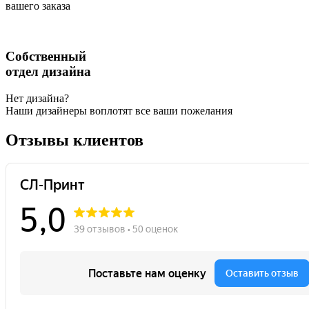
вашего заказа
Собственный
отдел дизайна
Нет дизайна?
Наши дизайнеры воплотят все ваши пожелания
Отзывы клиентов