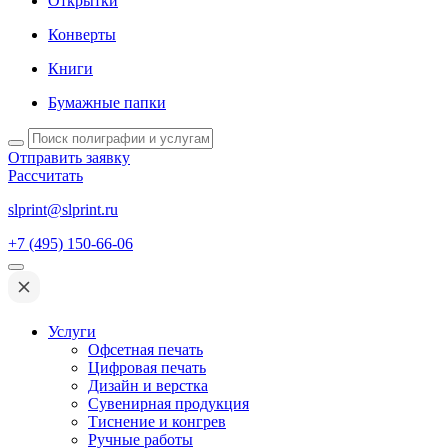
Открытки
Конверты
Книги
Бумажные папки
Отправить заявку
Рассчитать
slprint@slprint.ru
+7 (495) 150-66-06
Услуги
Офсетная печать
Цифровая печать
Дизайн и верстка
Сувенирная продукция
Тиснение и конгрев
Ручные работы